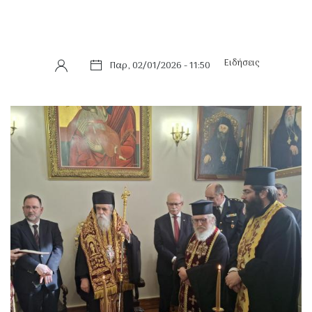
Ειδήσεις
Παρ, 02/01/2026 - 11:50