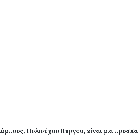
άμπους, Πολιούχου Πύργου, είναι μια προσπάθ