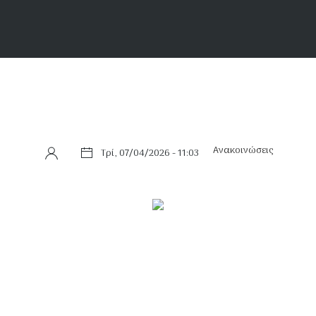
Ανακοινώσεις
Τρί, 07/04/2026 - 11:03