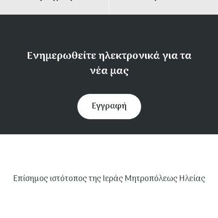
Ενημερωθείτε ηλεκτρονικά για τα
νέα μας
Εγγραφή
Επίσημος ιστότοπος της Ιεράς Μητροπόλεως Ηλείας