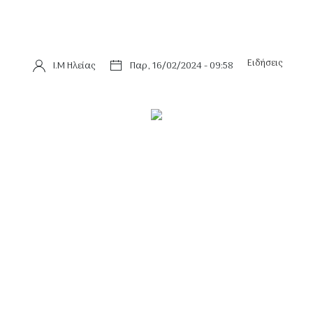
Ειδήσεις
Ι.Μ Ηλείας
Παρ, 16/02/2024 - 09:58