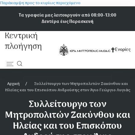
Παράκαμψη προς το κυρίως περιεχόμενο
Τα γραφεία μας λειτουργούν από 08:00-13:00
Δευτέρα έως Παρασκευή
Κεντρική
πλοήγηση
Ενορίες
Αρχική
Συλλείτουργο των Μητροπολιτών Ζακύνθου και
Ηλείας και του Επισκόπου Ανδρούσης στον Άγιο Γεώργιο Λυγιάς
Συλλείτουργο των
Μητροπολιτών Ζακύνθου και
Ηλείας και του Επισκόπου