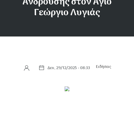
Ανδρούσης στον Άγιο
Γεώργιο Λυγιάς
Ειδήσεις
Δευ, 29/12/2025 - 08:33