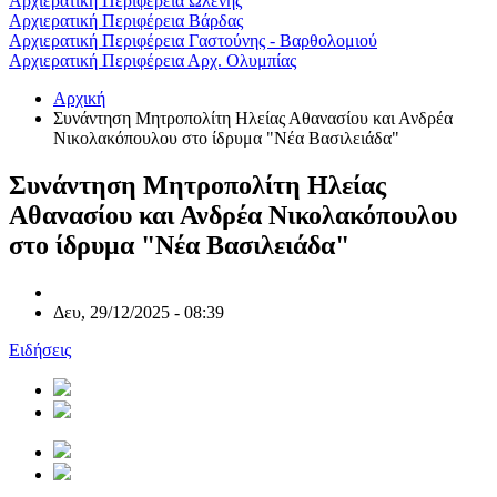
Αρχιερατική Περιφέρεια Ωλένης
Αρχιερατική Περιφέρεια Βάρδας
Αρχιερατική Περιφέρεια Γαστούνης - Βαρθολομιού
Αρχιερατική Περιφέρεια Αρχ. Ολυμπίας
Αρχική
Συνάντηση Μητροπολίτη Ηλείας Αθανασίου και Ανδρέα
Νικολακόπουλου στο ίδρυμα "Νέα Βασιλειάδα"
Συνάντηση Μητροπολίτη Ηλείας
Αθανασίου και Ανδρέα Νικολακόπουλου
στο ίδρυμα "Νέα Βασιλειάδα"
Δευ, 29/12/2025 - 08:39
Ειδήσεις